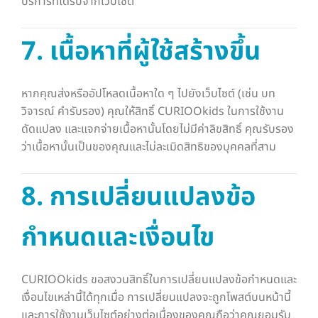
บริการที่ได้รับจากเว็บไซต์
7. เนื้อหาที่ผู้ใช้สร้างขึ้น
หากคุณส่งหรืออัปโหลดเนื้อหาใด ๆ ไปยังเว็บไซต์ (เช่น บท
วิจารณ์ คำรับรอง) คุณให้สิทธิ์ CURIOOkids ในการใช้งาน
ดัดแปลง และแจกจ่ายเนื้อหานั้นโดยไม่มีค่าลิขสิทธิ์ คุณรับรอง
ว่าเนื้อหานั้นเป็นของคุณและไม่ละเมิดสิทธิของบุคคลที่สาม
8. การเปลี่ยนแปลงข้อ
กำหนดและเงื่อนไข
CURIOOkids ขอสงวนสิทธิ์ในการเปลี่ยนแปลงข้อกำหนดและ
เงื่อนไขเหล่านี้ได้ทุกเมื่อ การเปลี่ยนแปลงจะถูกโพสต์บนหน้านี้
และการใช้งานเว็บไซต์อย่างต่อเนื่องของคุณถือว่าคุณยอมรับ