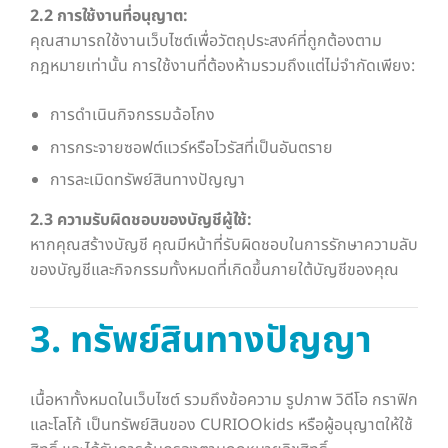
2.2 การใช้งานที่อนุญาต:
คุณสามารถใช้งานเว็บไซต์เพื่อวัตถุประสงค์ที่ถูกต้องตาม
กฎหมายเท่านั้น การใช้งานที่ต้องห้ามรวมถึงแต่ไม่จำกัดเพียง:
การดำเนินกิจกรรมฉ้อโกง
การกระจายซอฟต์แวร์หรือไวรัสที่เป็นอันตราย
การละเมิดทรัพย์สินทางปัญญา
2.3 ความรับผิดชอบของบัญชีผู้ใช้:
หากคุณสร้างบัญชี คุณมีหน้าที่รับผิดชอบในการรักษาความลับ
ของบัญชีและกิจกรรมทั้งหมดที่เกิดขึ้นภายใต้บัญชีของคุณ
3. ทรัพย์สินทางปัญญา
เนื้อหาทั้งหมดในเว็บไซต์ รวมถึงข้อความ รูปภาพ วิดีโอ กราฟิก
และโลโก้ เป็นทรัพย์สินของ CURIOOkids หรือผู้อนุญาตให้ใช้