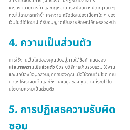
สิทธิ์ และได้รับการคุ้มครองตามกฎหมายลิขสิทธิ์
เครื่องหมายการค้า และกฎหมายทรัพย์สินทางปัญญาอื่น ๆ
คุณไม่สามารถทำซ้ำ แจกจ่าย หรือดัดแปลงเนื้อหาใด ๆ ของ
เว็บไซต์ได้โดยไม่ได้รับอนุญาตเป็นลายลักษณ์อักษรล่วงหน้า
4. ความเป็นส่วนตัว
การใช้งานเว็บไซต์ของคุณยังอยู่ภายใต้ข้อกำหนดของ
นโยบายความเป็นส่วนตัว
ซึ่งระบุวิธีการเก็บรวบรวม ใช้งาน
และปกป้องข้อมูลส่วนบุคคลของคุณ เมื่อใช้งานเว็บไซต์ คุณ
ตกลงให้เราจัดเก็บและใช้งานข้อมูลของคุณตามที่ระบุไว้ใน
นโยบายความเป็นส่วนตัว
5. การปฏิเสธความรับผิด
ชอบ