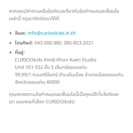
หากคุณมีคำถามหรือข้อกังวลเกี่ยวกับข้อกำหนดและเงื่อนไข
เหล่านี้ กรุณาติดต่อเราได้ที่:
อีเมล:
info@curiookids.in.th
โทรศัพท์:
043-000-980, 085-853-2021
ที่อยู่:
CURIOOkids Kindi Khon Kaen Studio
Unit 551-552 ชั้น 5 เซ็นทรัลขอนแก่น
99,99/1 ถนนศรีจันทร์ ตำบลในเมือง อำเภอเมืองขอนแก่น
จังหวัดขอนแก่น 40000
คุณตกลงตามข้อกำหนดและเงื่อนไขนี้เมื่อคุณใช้เว็บไซต์ของ
เรา ขอบคุณที่เลือก CURIOOkids!