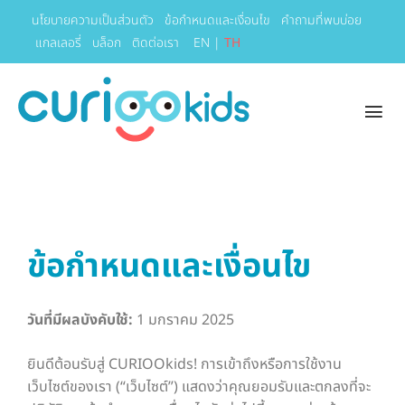
นโยบายความเป็นส่วนตัว
ข้อกำหนดและเงื่อนไข
คำถามที่พบบ่อย
แกลเลอรี่
บล็อก
ติดต่อเรา
EN
|
TH
ข้อกำหนดและเงื่อนไข
วันที่มีผลบังคับใช้:
1 มกราคม 2025
ยินดีต้อนรับสู่ CURIOOkids! การเข้าถึงหรือการใช้งาน
เว็บไซต์ของเรา (“เว็บไซต์”) แสดงว่าคุณยอมรับและตกลงที่จะ