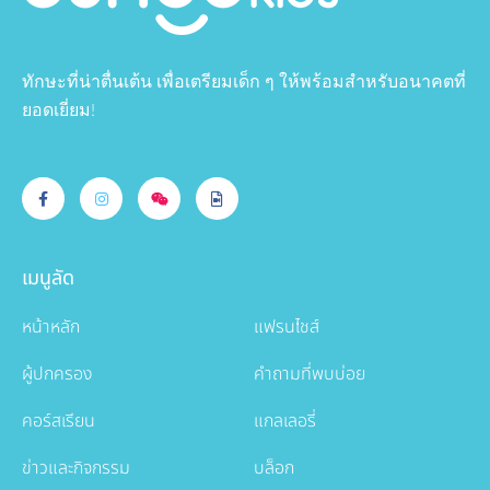
ทักษะที่น่าตื่นเต้น เพื่อเตรียมเด็ก ๆ ให้พร้อมสำหรับอนาคตที่
ยอดเยี่ยม!
เมนูลัด
หน้าหลัก
แฟรนไชส์
ผู้ปกครอง
คำถามที่พบบ่อย
คอร์สเรียน
แกลเลอรี่
ข่าวและกิจกรรม
บล็อก