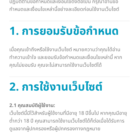
ปฏิบัติตามข้อกำหนดและเงื่อนไขดังต่อไปนี้ กรุณาอ่านข้อ
กำหนดและเงื่อนไขเหล่านี้อย่างละเอียดก่อนใช้งานเว็บไซต์
1. การยอมรับข้อกำหนด
เมื่อคุณเข้าถึงหรือใช้งานเว็บไซต์ หมายความว่าคุณได้อ่าน
ทำความเข้าใจ และยอมรับข้อกำหนดและเงื่อนไขเหล่านี้ หาก
คุณไม่ยอมรับ คุณจะไม่สามารถใช้งานเว็บไซต์ได้
2. การใช้งานเว็บไซต์
2.1 คุณสมบัติผู้ใช้งาน:
เว็บไซต์นี้มีไว้สำหรับผู้ใช้งานที่มีอายุ 18 ปีขึ้นไป หากคุณมีอายุ
ต่ำกว่า 18 ปี คุณสามารถใช้งานเว็บไซต์ได้ก็ต่อเมื่อได้รับการ
ดูแลจากผู้ปกครองหรือผู้ปกครองทางกฎหมาย