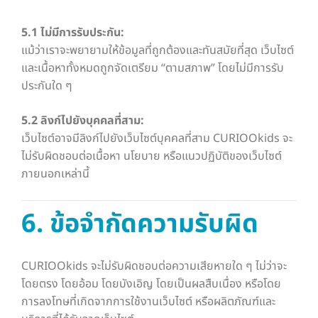
5.1 ไม่มีการรับประกัน:
แม้ว่าเราจะพยายามให้ข้อมูลที่ถูกต้องและทันสมัยที่สุด เว็บไซต์
และเนื้อหาทั้งหมดถูกจัดเตรียม “ตามสภาพ” โดยไม่มีการรับ
ประกันใด ๆ
5.2 ลิงก์ไปยังบุคคลที่สาม:
เว็บไซต์อาจมีลิงก์ไปยังเว็บไซต์บุคคลที่สาม CURIOOkids จะ
ไม่รับผิดชอบต่อเนื้อหา นโยบาย หรือแนวปฏิบัติของเว็บไซต์
ภายนอกเหล่านี้
6. ข้อจำกัดความรับผิด
CURIOOkids จะไม่รับผิดชอบต่อความเสียหายใด ๆ ไม่ว่าจะ
โดยตรง โดยอ้อม โดยบังเอิญ โดยเป็นผลสืบเนื่อง หรือโดย
การลงโทษที่เกิดจากการใช้งานเว็บไซต์ หรือผลิตภัณฑ์และ