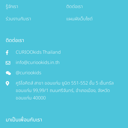
รู้จักเรา
ติดต่อเรา
ร่วมงานกับเรา
แผนผังเว็บไซต์
ติดต่อเรา
CURIOOkids Thailand
info@curiookids.in.th
@curiookids
คูริโอคิดส์ สาขา ขอนแก่น ยูนิต 551-552 ชั้น 5 เซ็นทรัล
ขอนแก่น 99,99/1 ถนนศรีจันทร์, อำเภอเมือง, จังหวัด
ขอนแก่น 40000
มาเป็นเพื่อนกับเรา