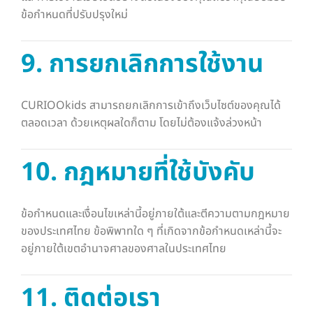
ข้อกำหนดที่ปรับปรุงใหม่
9. การยกเลิกการใช้งาน
CURIOOkids สามารถยกเลิกการเข้าถึงเว็บไซต์ของคุณได้
ตลอดเวลา ด้วยเหตุผลใดก็ตาม โดยไม่ต้องแจ้งล่วงหน้า
10. กฎหมายที่ใช้บังคับ
ข้อกำหนดและเงื่อนไขเหล่านี้อยู่ภายใต้และตีความตามกฎหมาย
ของประเทศไทย ข้อพิพาทใด ๆ ที่เกิดจากข้อกำหนดเหล่านี้จะ
อยู่ภายใต้เขตอำนาจศาลของศาลในประเทศไทย
11. ติดต่อเรา