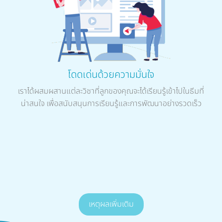
โดดเด่นด้วยความมั่นใจ
เราได้ผสมผสานแต่ละวิชาที่ลูกของคุณจะได้เรียนรู้เข้าไปในธีมที่
น่าสนใจ เพื่อสนับสนุนการเรียนรู้และการพัฒนาอย่างรวดเร็ว
เหตุผลเพิ่มเติม