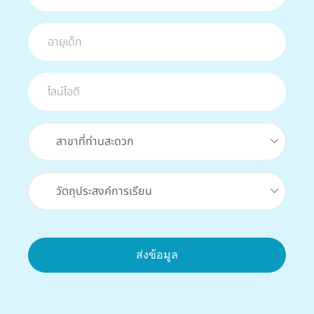
สาขาที่ท่านสะดวก
วัตถุประสงค์การเรียน