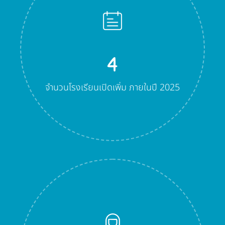
4
จำนวนโรงเรียนเปิดเพิ่ม ภายในปี 2025