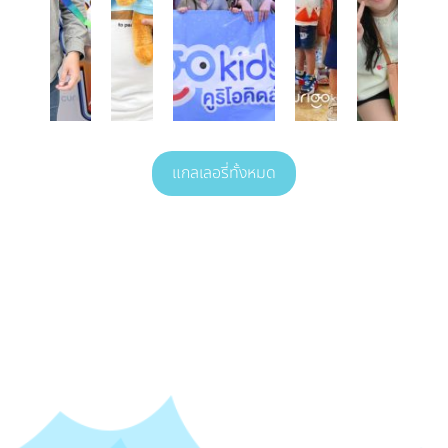
แกลเลอรี่ทั้งหมด