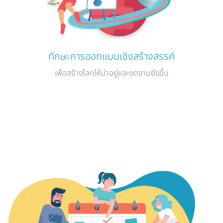
ทักษะการออกแบบเชิงสร้างสรรค์
เพื่อสร้างโลกให้น่าอยู่และงดงามยิ่งขึ้น