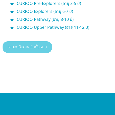
CURIOO Pre-Explorers (อายุ 3-5 ปี)
CURIOO Explorers (อายุ 6-7 ปี)
CURIOO Pathway (อายุ 8-10 ปี)
CURIOO Upper Pathway (อายุ 11-12 ปี)
รายละเอียดคอร์สทั้งหมด