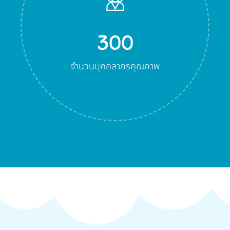
300
จำนวนบุคคลากรคุณภาพ