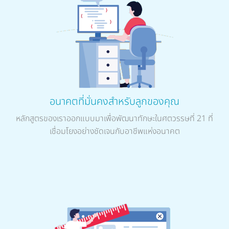
อนาคตที่มั่นคงสำหรับลูกของคุณ
หลักสูตรของเราออกแบบมาเพื่อพัฒนาทักษะในศตวรรษที่ 21 ที่
เชื่อมโยงอย่างชัดเจนกับอาชีพแห่งอนาคต