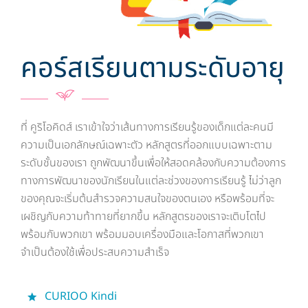
คอร์สเรียนตามระดับอายุ
ที่ คูริโอคิดส์ เราเข้าใจว่าเส้นทางการเรียนรู้ของเด็กแต่ละคนมี
ความเป็นเอกลักษณ์เฉพาะตัว หลักสูตรที่ออกแบบเฉพาะตาม
ระดับชั้นของเรา ถูกพัฒนาขึ้นเพื่อให้สอดคล้องกับความต้องการ
ทางการพัฒนาของนักเรียนในแต่ละช่วงของการเรียนรู้ ไม่ว่าลูก
ของคุณจะเริ่มต้นสำรวจความสนใจของตนเอง หรือพร้อมที่จะ
เผชิญกับความท้าทายที่ยากขึ้น หลักสูตรของเราจะเติบโตไป
พร้อมกับพวกเขา พร้อมมอบเครื่องมือและโอกาสที่พวกเขา
จำเป็นต้องใช้เพื่อประสบความสำเร็จ
CURIOO Kindi