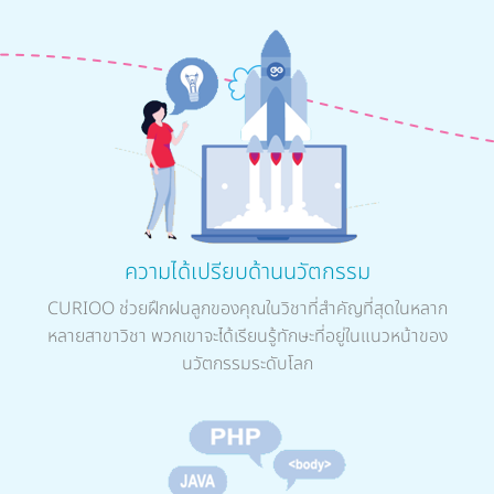
ความได้เปรียบด้านนวัตกรรม
CURIOO ช่วยฝึกฝนลูกของคุณในวิชาที่สำคัญที่สุดในหลาก
หลายสาขาวิชา พวกเขาจะได้เรียนรู้ทักษะที่อยู่ในแนวหน้าของ
นวัตกรรมระดับโลก