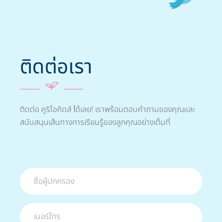
ติดต่อเรา
ติดต่อ คูริโอคิดส์ ได้เลย! เราพร้อมตอบคำถามของคุณและ
สนับสนุนเส้นทางการเรียนรู้ของลูกคุณอย่างเต็มที่