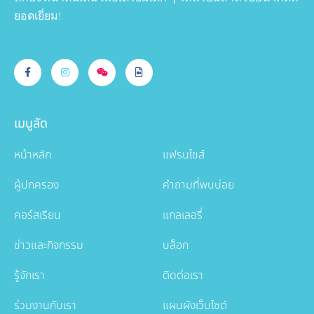
ยอดเยี่ยม!
เมนูลัด
หน้าหลัก
แฟรนไชส์
ผู้ปกครอง
คำถามที่พบบ่อย
คอร์สเรียน
แกลเลอรี่
ข่าวและกิจกรรม
บล็อก
รู้จักเรา
ติดต่อเรา
ร่วมงานกับเรา
แผนผังเว็บไซต์