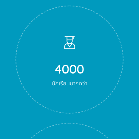
4000
นักเรียนมากกว่า