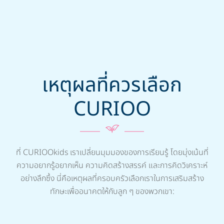
เหตุผลที่ควรเลือก
CURIOO
ที่ CURIOOkids เราเปลี่ยนมุมมองของการเรียนรู้ โดยมุ่งเน้นที่
ความอยากรู้อยากเห็น ความคิดสร้างสรรค์ และการคิดวิเคราะห์
อย่างลึกซึ้ง นี่คือเหตุผลที่ครอบครัวเลือกเราในการเสริมสร้าง
ทักษะเพื่ออนาคตให้กับลูก ๆ ของพวกเขา: