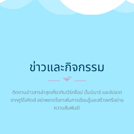
ข่าวและกิจกรรม
ติดตามข่าวสารล่าสุดเกี่ยวกับเวิร์กช็อป เว็บบินาร์ และอัปเดต
จากคูริโอคิดส์ อย่าพลาดโอกาสในการเรียนรู้และสร้างเครือข่าย
ความสัมพันธ์!