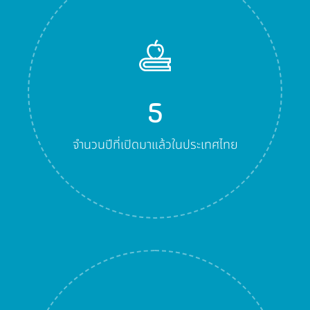
5
จำนวนปีที่เปิดมาแล้วในประเทศไทย