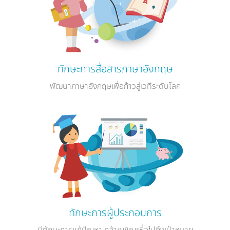
ทักษะการสื่อสารภาษาอังกฤษ
พัฒนาภาษาอังกฤษเพื่อก้าวสู่เวทีระดับโลก
ทักษะการผู้ประกอบการ