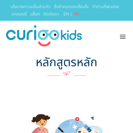
นโยบายความเป็นส่วนตัว
ข้อกำหนดและเงื่อนไข
คำถามที่พบบ่อย
แกลเลอรี่
บล็อก
ติดต่อเรา
EN
|
TH
หลักสูตรหลัก