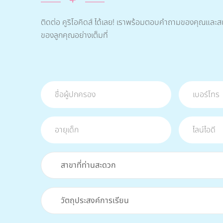
ติดต่อ คูริโอคิดส์ ได้เลย! เราพร้อมตอบคำถามของคุณและสน
ของลูกคุณอย่างเต็มที่
สาขาที่ท่านสะดวก
วัตถุประสงค์การเรียน