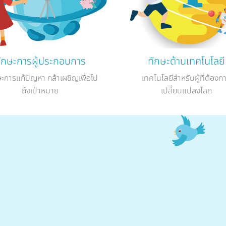
ักษะการผู้ประกอบการ
ทักษะด้านเทคโนโลยี
ษะการแก้ปัญหา กล้าเผชิญเพื่อไป
เทคโนโลยีสำหรับผู้ที่ต้องก
ถึงเป้าหมาย
เปลี่ยนแปลงโลก