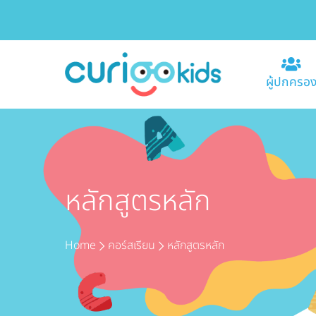
ผู้ปกครอ
หลักสูตรหลัก
Home
คอร์สเรียน
หลักสูตรหลัก