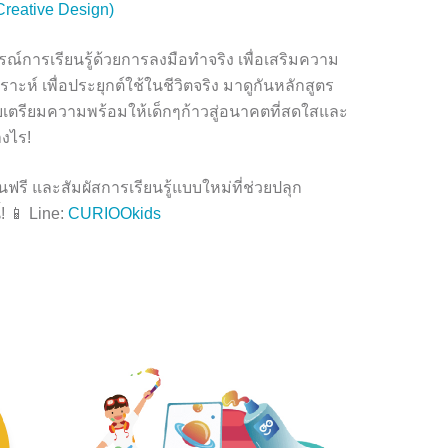
Creative Design)
์การเรียนรู้ด้วยการลงมือทำจริง เพื่อเสริมความ
าะห์ เพื่อประยุกต์ใช้ในชีวิตจริง มาดูกันหลักสูตร
ตรียมความพร้อมให้เด็กๆก้าวสู่อนาคตที่สดใสและ
งไร!
ฟรี และสัมผัสการเรียนรู้แบบใหม่ที่ช่วยปลุก
้! 📱 Line:
CURIOOkids