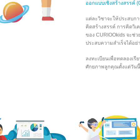
ออกแบบเชิงสร้างสรรค์ (
แต่ละวิชาจะให้ประสบการณ
คิดสร้างสรรค์ การคิดวิเคร
ของ CURIOOkids จะช่วยเ
ประสบความสำเร็จได้อย่า
ลงทะเบียนเพื่อทดลองเรียน
ศักยภาพลูกคุณตั้งแต่วันนี