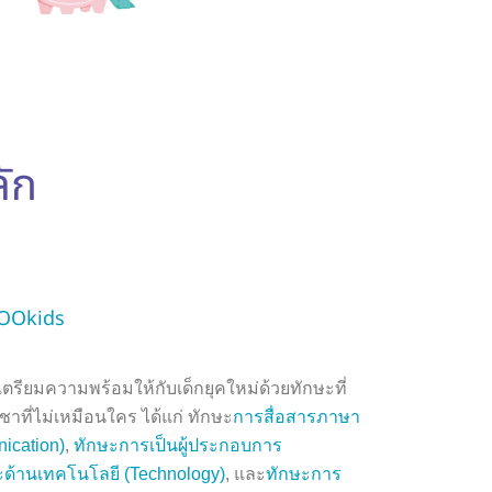
ัก
IOOkids
ตรียมความพร้อมให้กับเด็กยุคใหม่ด้วยทักษะที่
ชาที่ไม่เหมือนใคร ได้แก่ ทักษะ
การสื่อสารภาษา
ication)
,
ทักษะการเป็นผู้ประกอบการ
ะด้านเทคโนโลยี (Technology)
, และ
ทักษะการ