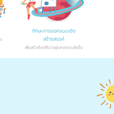
ทักษะการออกแบบเชิง
สร้างสรรค์
าร
เพื่อสร้างโลกให้น่าอยู่และงดงามยิ่งขึ้น