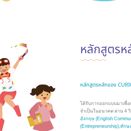
หลักสูตรหล
หลักสูตรหลักของ CUR
ได้รับการออกแบบมาเพื่อเ
จำเป็นในอนาคต ผ่าน 4 วิ
อังกฤษ (English Commun
(Entrepreneurship)
,
ทักษ