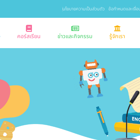
นโยบายความเป็นส่วนตัว
ข้อกำหนดและเงื่อ
ง
คอร์สเรียน
ข่าวและกิจกรรม
รู้จักเรา