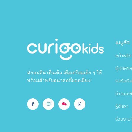
เมนูลัด
หน้าหลัก
ผู้ปกคร
ทักษะที่น่าตื่นเต้น เพื่อเตรียมเด็ก ๆ ให้
คอร์สเรี
พร้อมสำหรับอนาคตที่ยอดเยี่ยม!
ข่าวและ
รู้จักเรา
ร่วมงานก