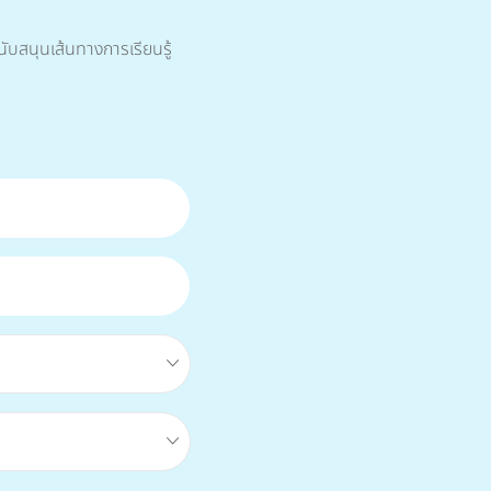
ับสนุนเส้นทางการเรียนรู้