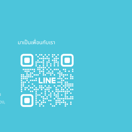
มาเป็นเพื่อนกับเรา
น
อง,