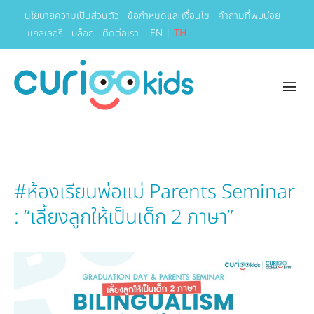
นโยบายความเป็นส่วนตัว
ข้อกำหนดและเงื่อนไข
คำถามที่พบบ่อย
แกลเลอรี่
บล็อก
ติดต่อเรา
EN
|
TH
#ห้องเรียนพ่อแม่ Parents Seminar
: “เลี้ยงลูกให้เป็นเด็ก 2 ภาษา”