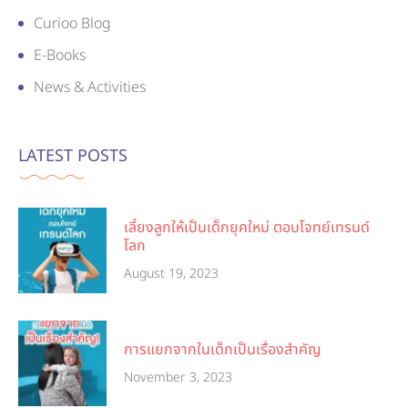
Curioo Blog
E-Books
News & Activities
LATEST POSTS
เลี้ยงลูกให้เป็นเด็กยุคใหม่ ตอบโจทย์เทรนด์
โลก
August 19, 2023
การแยกจากในเด็กเป็นเรื่องสำคัญ
November 3, 2023