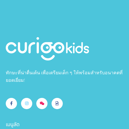
ทักษะที่น่าตื่นเต้น เพื่อเตรียมเด็ก ๆ ให้พร้อมสำหรับอนาคตที่
ยอดเยี่ยม!
เมนูลัด