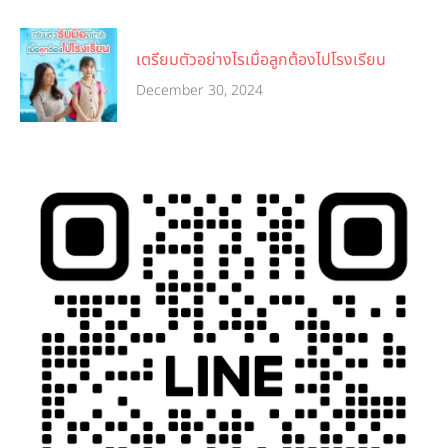
เตรียมตัวอย่างไรเมื่อลูกต้องไปโรงเรียน
December 30, 2024