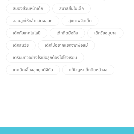
สมองส่วนหน้าเด็ก
สมาธิสั้นในเด็ก
สอนลูกให้กล้าแสดงออก
สุขภาพจิตเด็ก
เด็กกับเทคโนโลยี
เด็กติดมือถือ
เด็กวัยอนุบาล
เด็กสมวัย
เด็กไม่อยากแยกจากพ่อแม่
เตรียมตัวอย่างไรเมื่อลูกต้องไปโรงเรียน
เทคนิคเลี้ยงลูกยุคดิจิทัล
แก้ปัญหาเด็กติดหน้าจอ