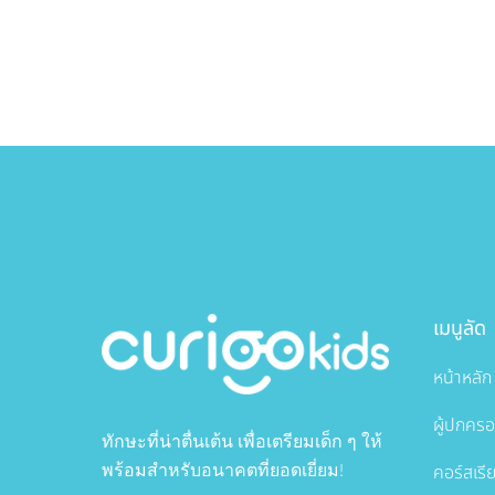
เมนูลัด
หน้าหลัก
ผู้ปกคร
ทักษะที่น่าตื่นเต้น เพื่อเตรียมเด็ก ๆ ให้
คอร์สเรี
พร้อมสำหรับอนาคตที่ยอดเยี่ยม!