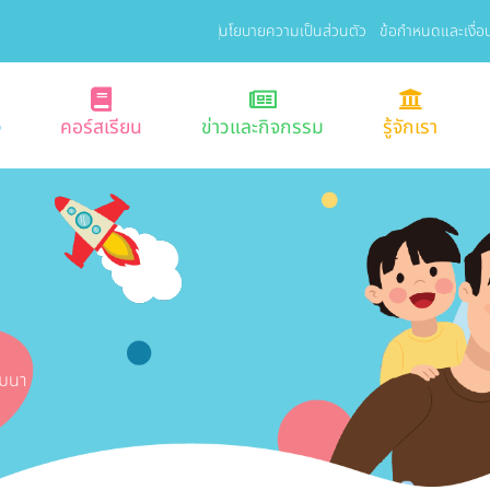
นโยบายความเป็นส่วนตัว
ข้อกำหนดและเงื่อ
ง
คอร์สเรียน
ข่าวและกิจกรรม
รู้จักเรา
มมนา