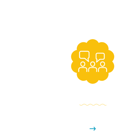
สัมมนาแลกเปลี่ยนความรู้
ติดตามข้อมูลกิจกรรมและสัมมนาออนไลน์ ที่เราจัดข
เพื่อเติมเต็มการเดินทางในการเป็นพ่อแม่ของคุ