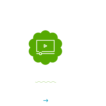
วิดีโอ
่น
ค้นพบเนื้อหาน่าสนใจพร้อมเคล็ดลับและ
เครื่องมือสำหรับครอบครัวของคุณ