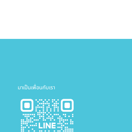
มาเป็นเพื่อนกับเรา