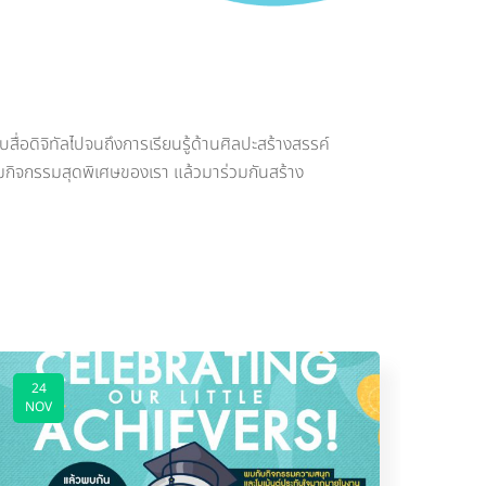
สื่อดิจิทัลไปจนถึงการเรียนรู้ด้านศิลปะสร้างสรรค์
ตามกิจกรรมสุดพิเศษของเรา แล้วมาร่วมกันสร้าง
24
24
NOV
NOV