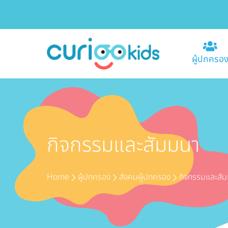
ผู้ปกครอ
กิจกรรมและสัมมนา
Home
ผู้ปกครอง
สังคมผู้ปกครอง
กิจกรรมและสั