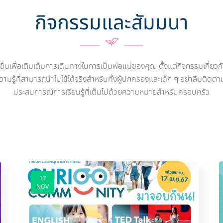
กิจกรรมและสัมมนา
นเพื่อเติมเต็มการเดินทางในการเป็นพ่อแม่ของคุณ ตั้งแต่กิจกรรมเกี่ยวกับ
ามรู้ที่สามารถนำไปใช้ได้จริงสำหรับทั้งผู้ปกครองและเด็ก ๆ อย่าลืมติด
ประสบการณ์การเรียนรู้ที่เต็มไปด้วยความหมายสำหรับครอบครัว
17
NOV