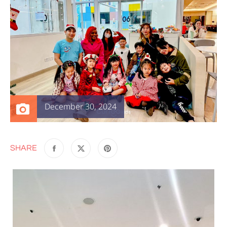
December 30, 2024
SHARE