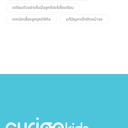
เตรียมตัวอย่างไรเมื่อลูกต้องไปโรงเรียน
เทคนิคเลี้ยงลูกยุคดิจิทัล
แก้ปัญหาเด็กติดหน้าจอ