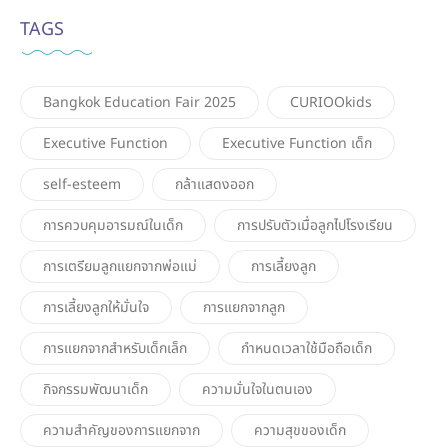
TAGS
Bangkok Education Fair 2025
CURIOOkids
Executive Function
Executive Function เด็ก
self-esteem
กล้าแสดงออก
การควบคุมอารมณ์ในเด็ก
การปรับตัวเมื่อลูกไปโรงเรียน
การเตรียมลูกแยกจากพ่อแม่
การเลี้ยงลูก
การเลี้ยงลูกให้มั่นใจ
การแยกจากลูก
การแยกจากสำหรับเด็กเล็ก
กำหนดเวลาใช้มือถือเด็ก
กิจกรรมพัฒนาเด็ก
ความมั่นใจในตนเอง
ความสำคัญของการแยกจาก
ความสุขของเด็ก