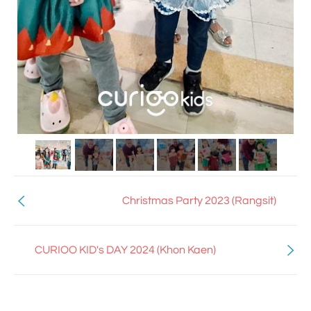
Christmas Party 2023 (Rangsit)
CURIOO KID's DAY 2024 (Khon Kaen)