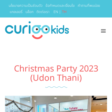
นโยบายความเป็นส่วนตัว
ข้อกำหนดและเงื่อนไข
คำถามที่พบบ่อย
แกลเลอรี่
บล็อก
ติดต่อเรา
EN
|
TH
Christmas Party 2023
(Udon Thani)