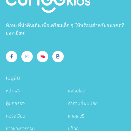
ทักษะที่น่าตื่นเต้น เพื่อเตรียมเด็ก ๆ ให้พร้อมสำหรับอนาคตที่
ยอดเยี่ยม!
เมนูลัด
หน้าหลัก
แฟรนไชส์
ผู้ปกครอง
คำถามที่พบบ่อย
คอร์สเรียน
แกลเลอรี่
ข่าวและกิจกรรม
บล็อก