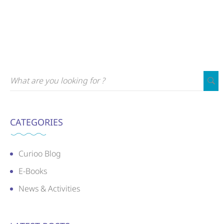
CATEGORIES
Curioo Blog
E-Books
News & Activities