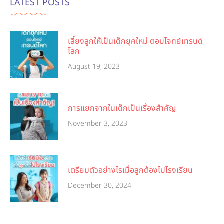
LATEST POSTS
เลี้ยงลูกให้เป็นเด็กยุคใหม่ ตอบโจทย์เทรนด์
โลก
August 19, 2023
การแยกจากในเด็กเป็นเรื่องสำคัญ
November 3, 2023
เตรียมตัวอย่างไรเมื่อลูกต้องไปโรงเรียน
December 30, 2024