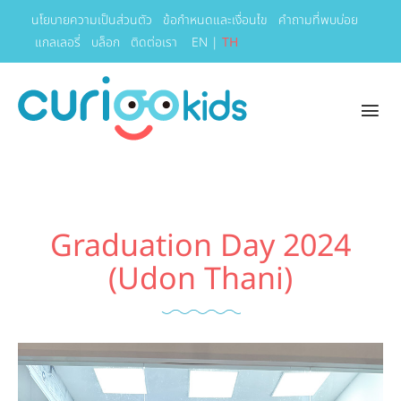
นโยบายความเป็นส่วนตัว
ข้อกำหนดและเงื่อนไข
คำถามที่พบบ่อย
แกลเลอรี่
บล็อก
ติดต่อเรา
EN
|
TH
Graduation Day 2024
(Udon Thani)