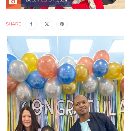
December 31, 2024
SHARE