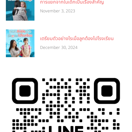
การแยกจากในเด็กเป็นเรื่องสำคัญ
November 3, 2023
เตรียมตัวอย่างไรเมื่อลูกต้องไปโรงเรียน
December 30, 2024