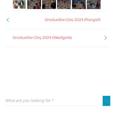
Graduation Day 2024 (Rangsit)
Graduation Day 2024 (Westgate)