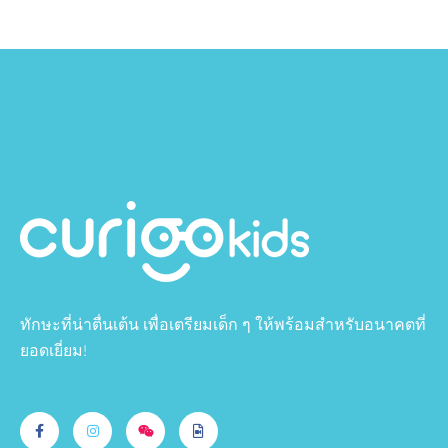
ทักษะที่น่าตื่นเต้น เพื่อเตรียมเด็ก ๆ ให้พร้อมสำหรับอนาคตที่
ยอดเยี่ยม!