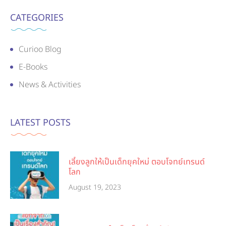
CATEGORIES
Curioo Blog
E-Books
News & Activities
LATEST POSTS
เลี้ยงลูกให้เป็นเด็กยุคใหม่ ตอบโจทย์เทรนด์
โลก
August 19, 2023