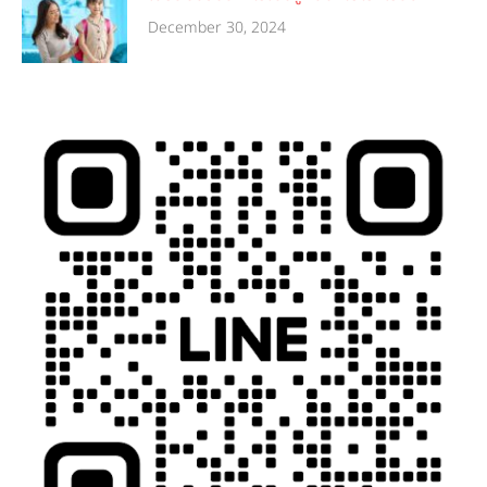
December 30, 2024