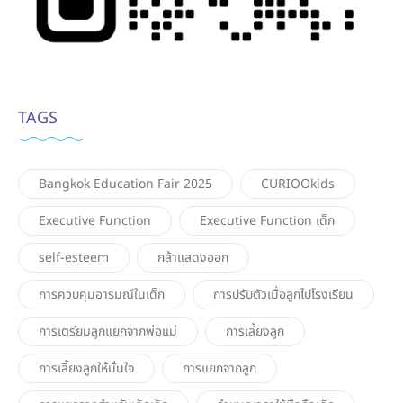
TAGS
Bangkok Education Fair 2025
CURIOOkids
Executive Function
Executive Function เด็ก
self-esteem
กล้าแสดงออก
การควบคุมอารมณ์ในเด็ก
การปรับตัวเมื่อลูกไปโรงเรียน
การเตรียมลูกแยกจากพ่อแม่
การเลี้ยงลูก
การเลี้ยงลูกให้มั่นใจ
การแยกจากลูก