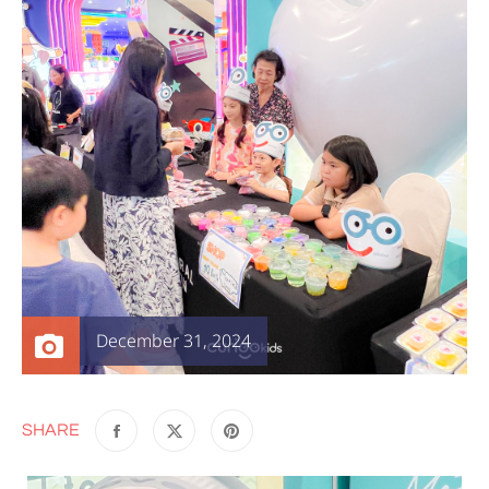
December 31, 2024
SHARE