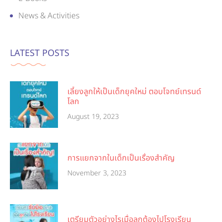
News & Activities
LATEST POSTS
เลี้ยงลูกให้เป็นเด็กยุคใหม่ ตอบโจทย์เทรนด์
โลก
August 19, 2023
การแยกจากในเด็กเป็นเรื่องสำคัญ
November 3, 2023
เตรียมตัวอย่างไรเมื่อลูกต้องไปโรงเรียน