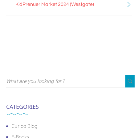
KidPrenuer Market 2024 (Westgate)
CATEGORIES
Curioo Blog
E-Books