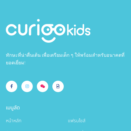
ทักษะที่น่าตื่นเต้น เพื่อเตรียมเด็ก ๆ ให้พร้อมสำหรับอนาคตที่
ยอดเยี่ยม!
เมนูลัด
หน้าหลัก
แฟรนไชส์