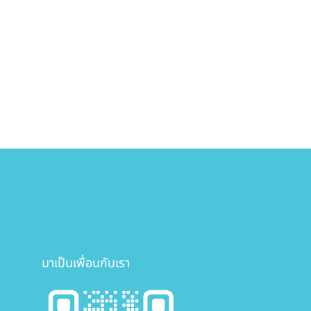
มาเป็นเพื่อนกับเรา