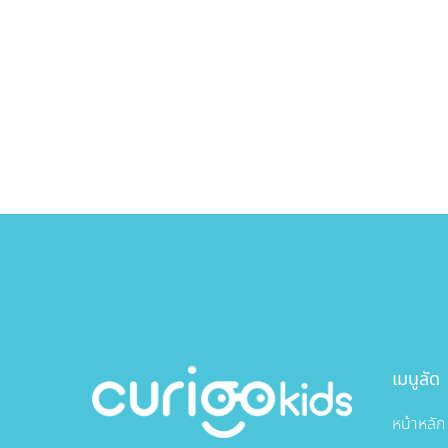
เมนูลัด
หน้าหลัก