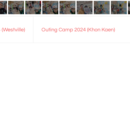
(Westville)
Outing Camp 2024 (Khon Kaen)