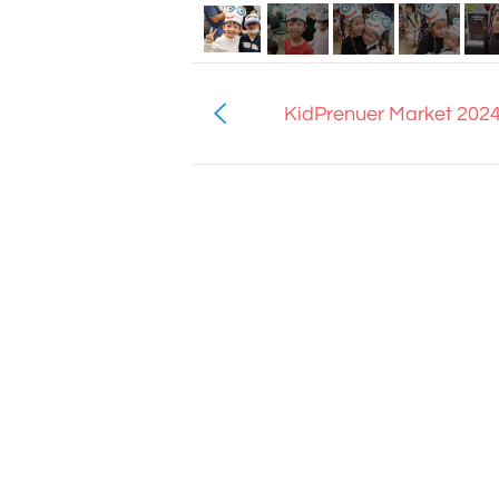
KidPrenuer Market 2024 