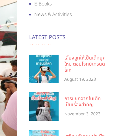
E-Books
News & Activities
LATEST POSTS
เลี้ยงลูกให้เป็นเด็กยุค
ใหม่ ตอบโจทย์เทรนด์
โลก
August 19, 2023
การแยกจากในเด็ก
เป็นเรื่องสำคัญ
November 3, 2023