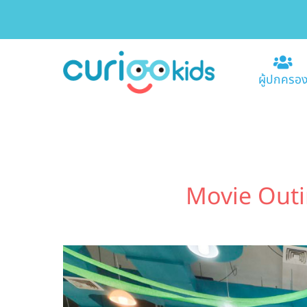
ผู้ปกครอ
Movie Outi