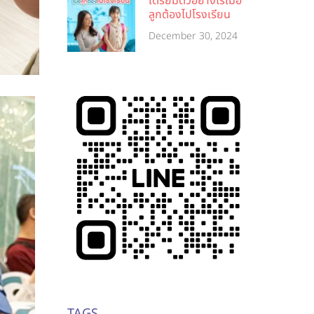
เตรียมตัวอย่างไรเมื่อ
ลูกต้องไปโรงเรียน
December 30, 2024
TAGS