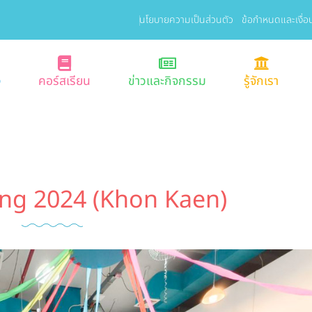
นโยบายความเป็นส่วนตัว
ข้อกำหนดและเงื่อ
ง
คอร์สเรียน
ข่าวและกิจกรรม
รู้จักเรา
ng 2024 (Khon Kaen)