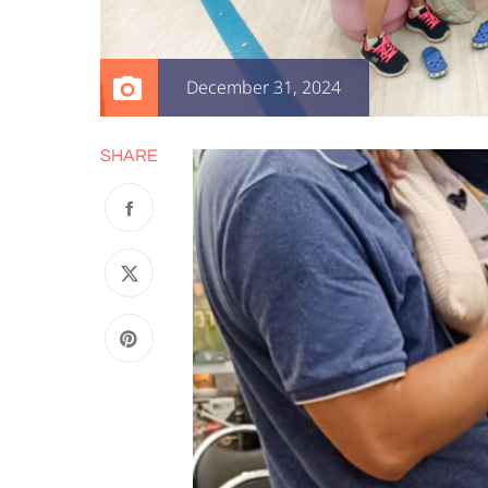
December 31, 2024
SHARE