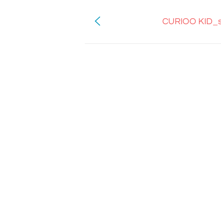
CURIOO KID_s