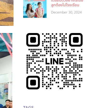
เตรียมตัวอย่างไรเมื่อ
ลูกต้องไปโรงเรียน
December 30, 2024
TAGS