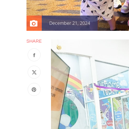
December 21, 2024
SHARE