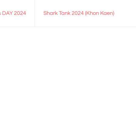
 DAY 2024
Shark Tank 2024 (Khon Kaen)