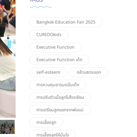
Bangkok Education Fair 2025
CURIOOkids
Executive Function
Executive Function เด็ก
self-esteem
กล้าแสดงออก
การควบคุมอารมณ์ในเด็ก
การปรับตัวเมื่อลูกไปโรงเรียน
การเตรียมลูกแยกจากพ่อแม่
การเลี้ยงลูก
การเลี้ยงลูกให้มั่นใจ