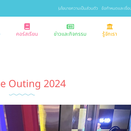
นโยบายความเป็นส่วนตัว
ข้อกำหนดและเงื่อ
ง
คอร์สเรียน
ข่าวและกิจกรรม
รู้จักเรา
e Outing 2024