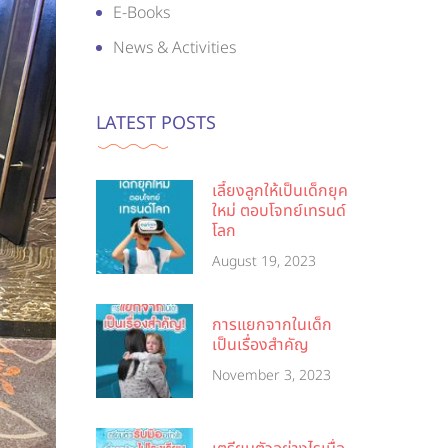
E-Books
News & Activities
LATEST POSTS
เลี้ยงลูกให้เป็นเด็กยุค
ใหม่ ตอบโจทย์เทรนด์
โลก
August 19, 2023
การแยกจากในเด็ก
เป็นเรื่องสำคัญ
November 3, 2023