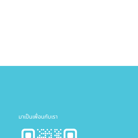
มาเป็นเพื่อนกับเรา