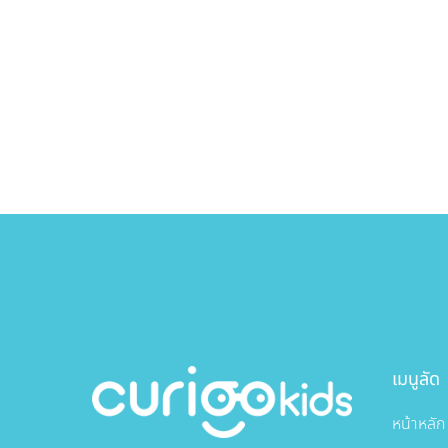
เมนูลัด
หน้าหลัก