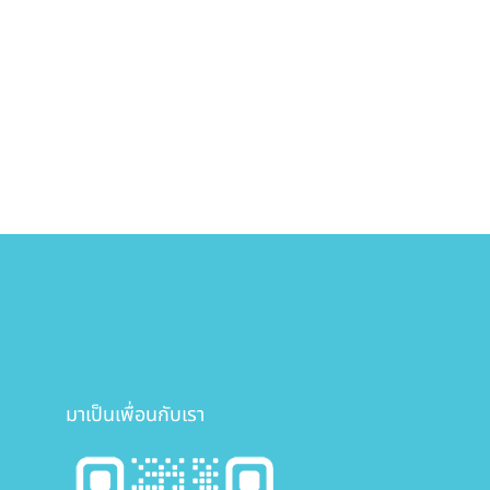
มาเป็นเพื่อนกับเรา