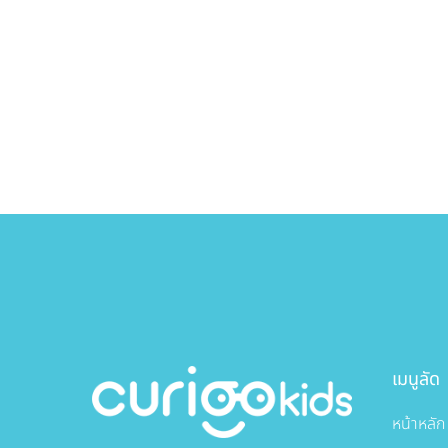
เมนูลัด
หน้าหลัก