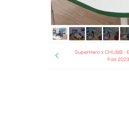
SuperHero x CHUBB - E
Fair 2023