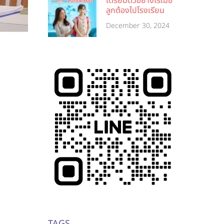
เตรียมตัวอย่างไรเมื่อ
ลูกต้องไปโรงเรียน
December 30, 2024
TAGS