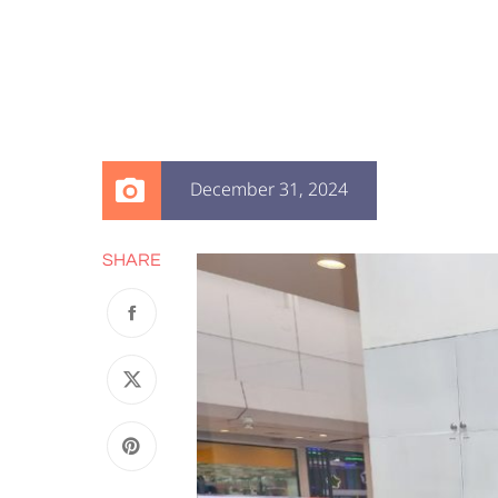
December 31, 2024
SHARE