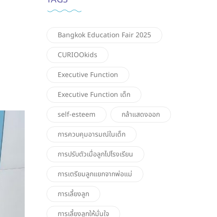
Bangkok Education Fair 2025
CURIOOkids
Executive Function
Executive Function เด็ก
self-esteem
กล้าแสดงออก
การควบคุมอารมณ์ในเด็ก
การปรับตัวเมื่อลูกไปโรงเรียน
การเตรียมลูกแยกจากพ่อแม่
การเลี้ยงลูก
การเลี้ยงลูกให้มั่นใจ