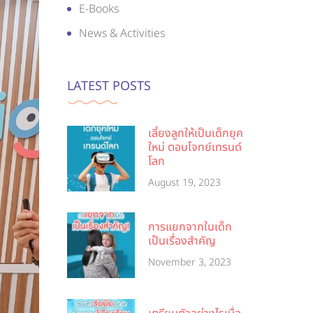
E-Books
News & Activities
LATEST POSTS
เลี้ยงลูกให้เป็นเด็กยุค
ใหม่ ตอบโจทย์เทรนด์
โลก
August 19, 2023
การแยกจากในเด็ก
เป็นเรื่องสำคัญ
November 3, 2023