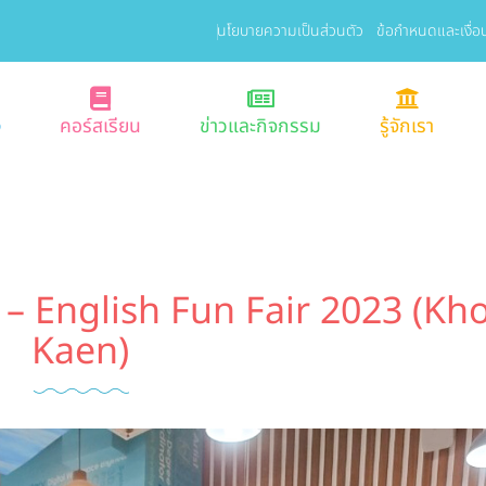
นโยบายความเป็นส่วนตัว
ข้อกำหนดและเงื่อ
ง
คอร์สเรียน
ข่าวและกิจกรรม
รู้จักเรา
 English Fun Fair 2023 (Kh
Kaen)