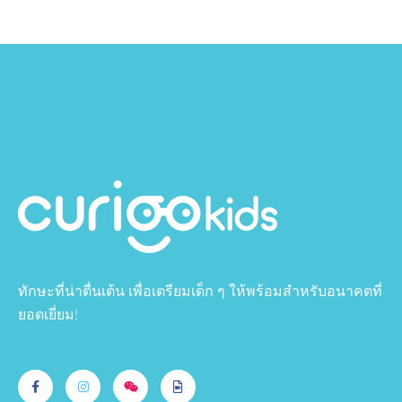
ทักษะที่น่าตื่นเต้น เพื่อเตรียมเด็ก ๆ ให้พร้อมสำหรับอนาคตที่
ยอดเยี่ยม!