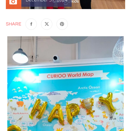
December 31, 2024
SHARE