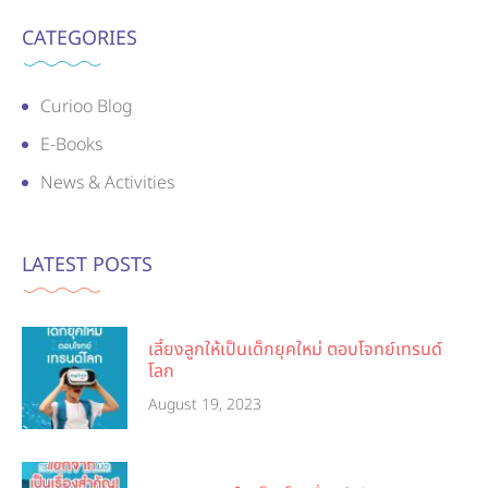
CATEGORIES
Curioo Blog
E-Books
News & Activities
LATEST POSTS
เลี้ยงลูกให้เป็นเด็กยุคใหม่ ตอบโจทย์เทรนด์
โลก
August 19, 2023