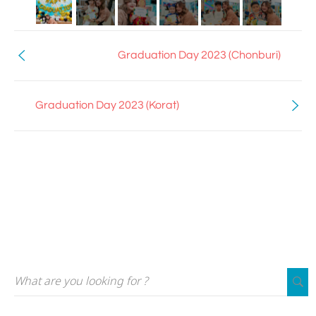
Graduation Day 2023 (Chonburi)
Graduation Day 2023 (Korat)