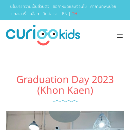
นโยบายความเป็นส่วนตัว
ข้อกำหนดและเงื่อนไข
คำถามที่พบบ่อย
แกลเลอรี่
บล็อก
ติดต่อเรา
EN
|
TH
Graduation Day 2023
(Khon Kaen)