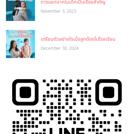
การแยกจากในเด็กเป็นเรื่องสำคัญ
November 3, 2023
เตรียมตัวอย่างไรเมื่อลูกต้องไปโรงเรียน
December 30, 2024