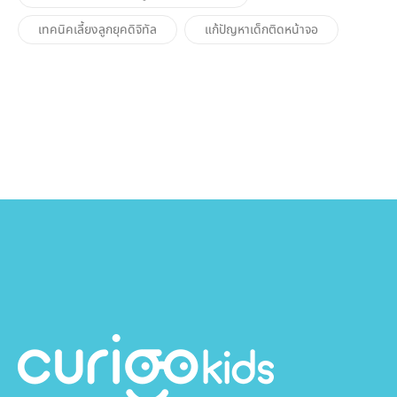
เทคนิคเลี้ยงลูกยุคดิจิทัล
แก้ปัญหาเด็กติดหน้าจอ