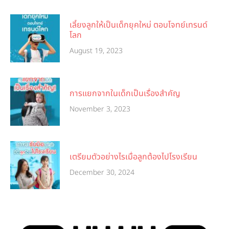
เลี้ยงลูกให้เป็นเด็กยุคใหม่ ตอบโจทย์เทรนด์
โลก
August 19, 2023
การแยกจากในเด็กเป็นเรื่องสำคัญ
November 3, 2023
เตรียมตัวอย่างไรเมื่อลูกต้องไปโรงเรียน
December 30, 2024