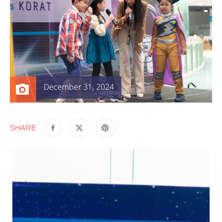
December 31, 2024
SHARE