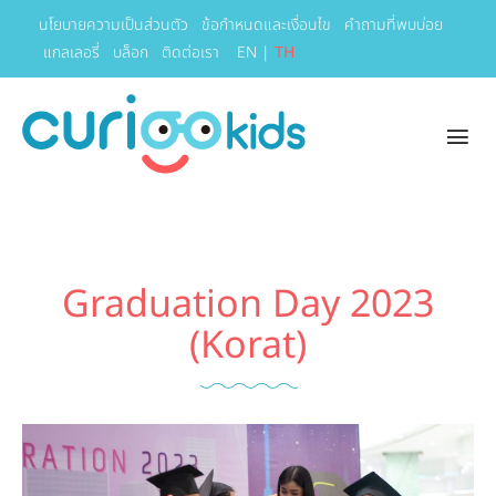
นโยบายความเป็นส่วนตัว
ข้อกำหนดและเงื่อนไข
คำถามที่พบบ่อย
แกลเลอรี่
บล็อก
ติดต่อเรา
EN
|
TH
Graduation Day 2023
(Korat)