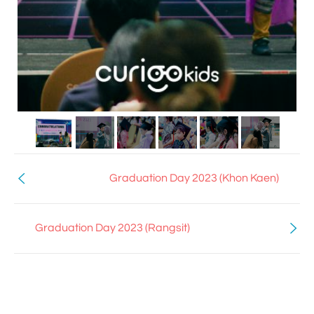
Graduation Day 2023 (Khon Kaen)
Graduation Day 2023 (Rangsit)