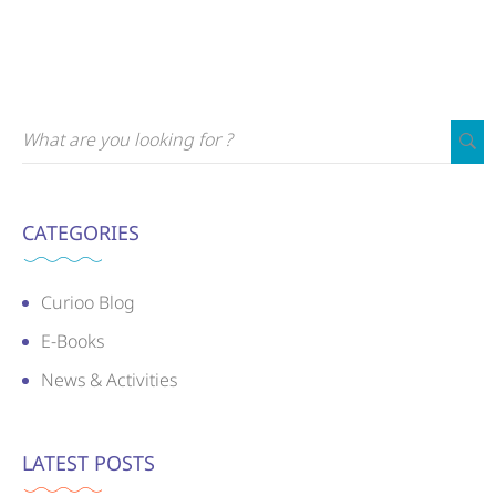
CATEGORIES
Curioo Blog
E-Books
News & Activities
LATEST POSTS