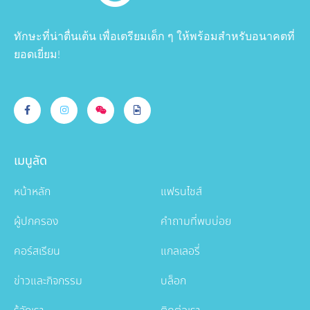
ทักษะที่น่าตื่นเต้น เพื่อเตรียมเด็ก ๆ ให้พร้อมสำหรับอนาคตที่
ยอดเยี่ยม!
เมนูลัด
หน้าหลัก
แฟรนไชส์
ผู้ปกครอง
คำถามที่พบบ่อย
คอร์สเรียน
แกลเลอรี่
ข่าวและกิจกรรม
บล็อก