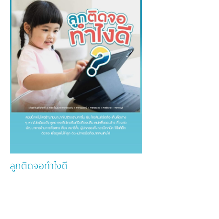
ลูกติดจอทำไงดี