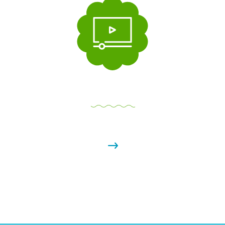
วิดีโอ
ค้นพบเนื้อหาน่าสนใจพร้อมเคล็ดลับและเครื่องมือสำหรับ
ครอบครัวของคุณ