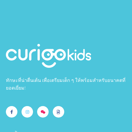
ทักษะที่น่าตื่นเต้น เพื่อเตรียมเด็ก ๆ ให้พร้อมสำหรับอนาคตที่
ยอดเยี่ยม!