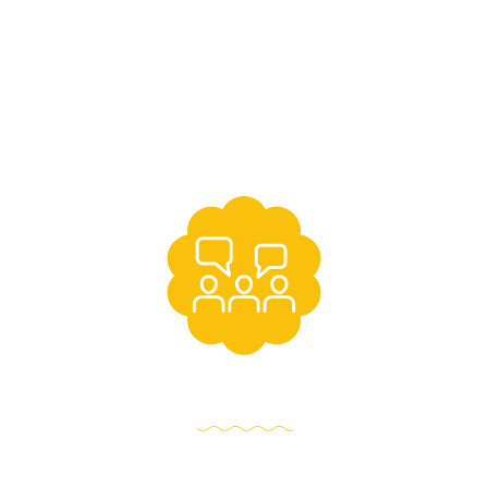
สัมมนาแลกเปลี่ยนความรู้
ติดตามข้อมูลกิจกรรมและสัมมนาออนไลน์ ที่เราจัดขึ้นเพื่อเติม
เต็มการเดินทางในการเป็นพ่อแม่ของคุณ