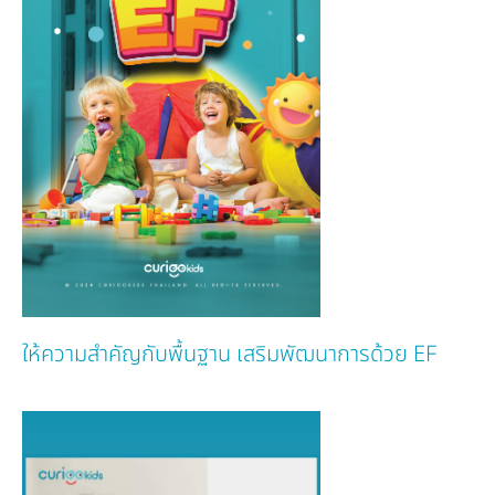
ให้ความสำคัญกับพื้นฐาน เสริมพัฒนาการด้วย EF