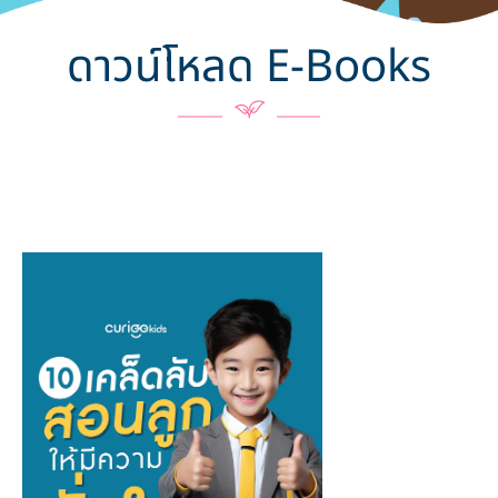
ดาวน์โหลด E-Books